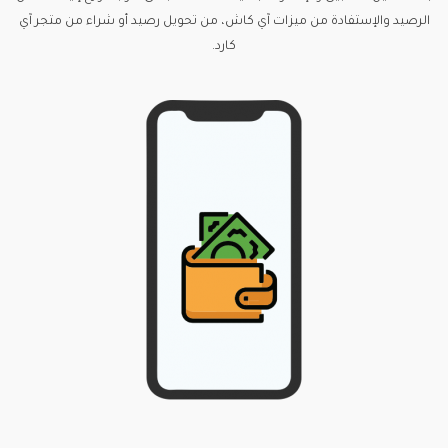
الرصيد والإستفادة من ميزات آي كاش، من تحويل رصيد أو شراء من متجر آي
كارد.