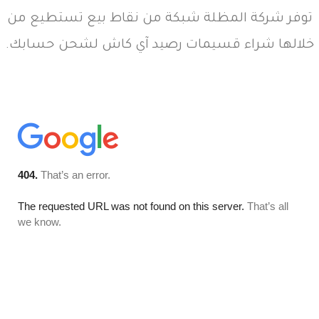
توفر شركة المظلة شبكة من نقاط بيع تستطيع من
خلالها شراء قسيمات رصيد آي كاش لشحن حسابك.