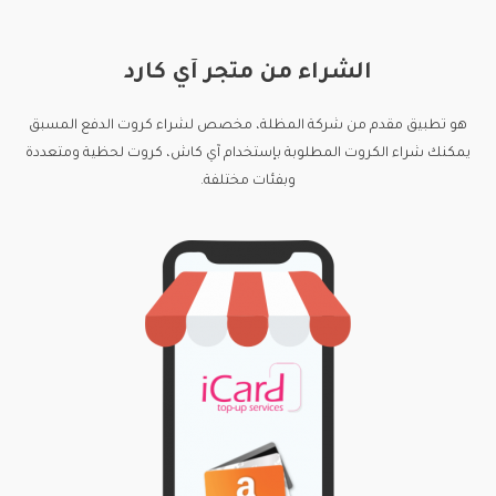
الشراء من متجر آي كارد
هو تطبيق مقدم من شركة المظلة، مخصص لشراء كروت الدفع المسبق
يمكنك شراء الكروت المطلوبة بإستخدام آي كاش، كروت لحظية ومتعددة
وبفئات مختلفة.