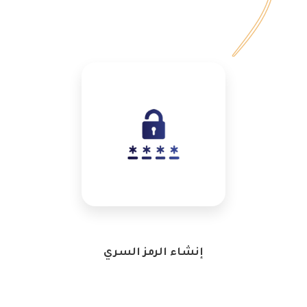
إنشاء الرمز السري