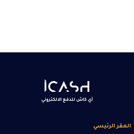
آي كاش للدفع الالكتروني
المقر الرئيسي