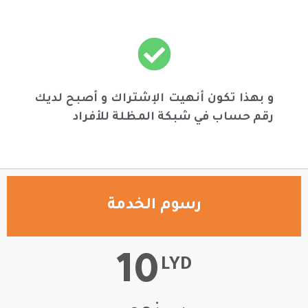
و بهذا تكون أنهيت الإشتراك و أصبح لديك
رقم حساب في شبكة المظلة للأفراد
رسوم الخدمة
10
LYD