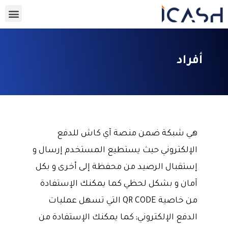
أفراد
هي شبكة ضمن منصة آي كاش للدفع
الإلكتروني حيث يستطيع المستخدم إرسال و
إستقبال الرصيد من محفظة إلى أخرى و بكل
آمان و بشكل لحظي كما يمكنك الإستفادة
من خاصية QR CODE التي تسهل عمليات
الدفع الإلكتروني; كما يمكنك الإستفادة من