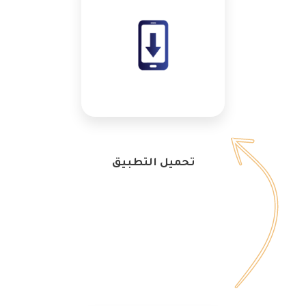
تحميل التطبيق