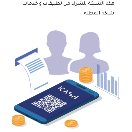
هذه الشبكة للشراء من تطبيقات و خدمات
شركة المظلة.