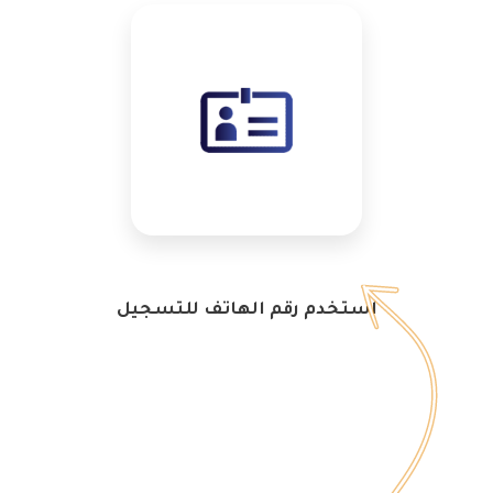
استخدم رقم الهاتف للتسجيل