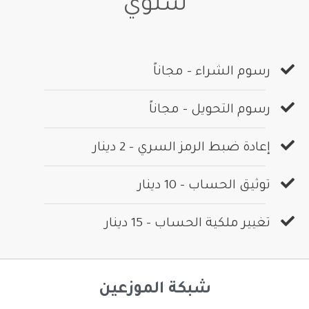
سنوي
رسوم الشراء - مجاناً
رسوم التحويل - مجاناً
إعادة ضبط الرمز السري - 2 دينار
توثيق الحساب - 10 دينار
تغيير ملكية الحساب - 15 دينار
شبكة الموزعين